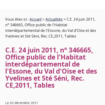
Vous êtes ici :
Accueil
>
Actualités
> C.E. 24 juin 2011,
n° 346665, Office public de l'Habitat
interdépartemental de l'Essone, du Val d'Oise et des
Yvelines et Sté Séni, Rec. CE,2011, Tables
C.E. 24 juin 2011, n° 346665,
Office public de l'Habitat
interdépartemental de
l'Essone, du Val d'Oise et des
Yvelines et Sté Séni, Rec.
CE,2011, Tables
Le 02 décembre 2011