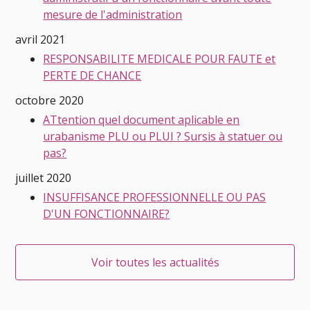
mesure de l'administration
avril 2021
RESPONSABILITE MEDICALE POUR FAUTE et
PERTE DE CHANCE
octobre 2020
ATtention quel document aplicable en
urabanisme PLU ou PLUI ? Sursis à statuer ou
pas?
juillet 2020
INSUFFISANCE PROFESSIONNELLE OU PAS
D'UN FONCTIONNAIRE?
Voir toutes les actualités