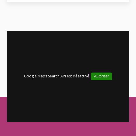
Google Maps Search API est désactivé.
Autoriser