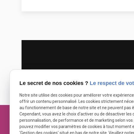
Le secret de nos cookies ?
Le respect de vot
Notre site utilise des cookies pour améliorer votre expérienc
offrir un contenu personnalisé. Les cookies strictement néce
au fonctionnement de base de notre site et ne peuvent pas ê
Cependant, vous avez le choix d'activer ou de désactiver les 
personnalisation, de performance et de marketing selon vos
pouvez modifier vos paramètres de cookies à tout moment en 
'Gestion des cookies' situé en bas de notre site. Veuillez note