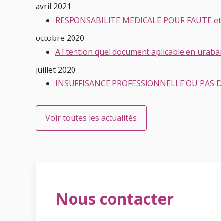
avril 2021
RESPONSABILITE MEDICALE POUR FAUTE e
octobre 2020
ATtention quel document aplicable en uraban
juillet 2020
INSUFFISANCE PROFESSIONNELLE OU PAS 
Voir toutes les actualités
Nous contacter