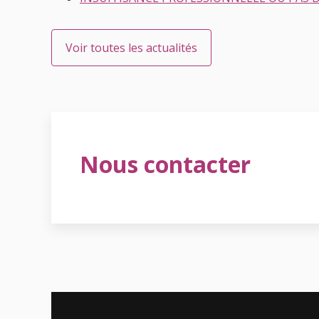
Voir toutes les actualités
Nous contacter