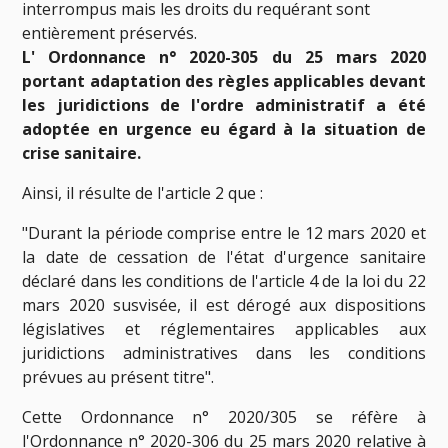
interrompus mais les droits du requérant sont
entièrement préservés.
L' Ordonnance n° 2020-305 du 25 mars 2020
portant adaptation des règles applicables devant
les juridictions de l'ordre administratif a été
adoptée en urgence eu égard à la situation de
crise sanitaire.
Ainsi, il résulte de l'article 2 que :
"Durant la période comprise entre le 12 mars 2020 et
la date de cessation de l'état d'urgence sanitaire
déclaré dans les conditions de l'article 4 de la loi du 22
mars 2020 susvisée, il est dérogé aux dispositions
législatives et réglementaires applicables aux
juridictions administratives dans les conditions
prévues au présent titre".
Cette Ordonnance n° 2020/305 se réfère à
l'Ordonnance n° 2020-306 du 25 mars 2020 relative à