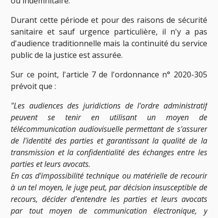
ou indemnitaire.
Durant cette période et pour des raisons de sécurité
sanitaire et sauf urgence particulière, il n'y a pas
d'audience traditionnelle mais la continuité du service
public de la justice est assurée.
Sur ce point, l'article 7 de l'ordonnance n° 2020-305
prévoit que :
"Les audiences des juridictions de l'ordre administratif
peuvent se tenir en utilisant un moyen de
télécommunication audiovisuelle permettant de s'assurer
de l'identité des parties et garantissant la qualité de la
transmission et la confidentialité des échanges entre les
parties et leurs avocats.
En cas d'impossibilité technique ou matérielle de recourir
à un tel moyen, le juge peut, par décision insusceptible de
recours, décider d'entendre les parties et leurs avocats
par tout moyen de communication électronique, y