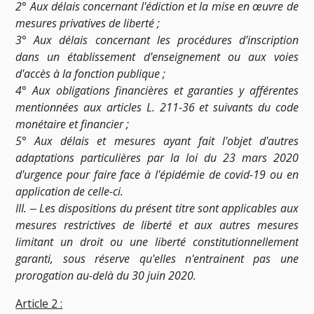
2° Aux délais concernant l'édiction et la mise en œuvre de
mesures privatives de liberté ;
3° Aux délais concernant les procédures d'inscription
dans un établissement d'enseignement ou aux voies
d'accès à la fonction publique ;
4° Aux obligations financières et garanties y afférentes
mentionnées aux articles L. 211-36 et suivants du code
monétaire et financier ;
5° Aux délais et mesures ayant fait l'objet d'autres
adaptations particulières par la loi du 23 mars 2020
d'urgence pour faire face à l'épidémie de covid-19 ou en
application de celle-ci.
III. ‒ Les dispositions du présent titre sont applicables aux
mesures restrictives de liberté et aux autres mesures
limitant un droit ou une liberté constitutionnellement
garanti, sous réserve qu'elles n'entrainent pas une
prorogation au-delà du 30 juin 2020.
Article 2 :