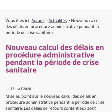
Vous êtes ici :
Accueil
>
Actualités
> Nouveau calcul
des délais en procédure administrative pendant la
période de crise sanitaire
Nouveau calcul des délais en
procédure administrative
pendant la période de crise
sanitaire
Le 15 avril 2020
Mise au point sur le nouveau calcul des délais en
procédure administrative pendant la période de crise
sanitaire. Les délais de recours contentieux sont