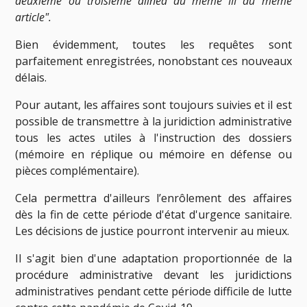
deuxième ou troisième alinéa du même III du même
article".
Bien évidemment, toutes les requêtes sont
parfaitement enregistrées, nonobstant ces nouveaux
délais.
Pour autant, les affaires sont toujours suivies et il est
possible de transmettre à la juridiction administrative
tous les actes utiles à l'instruction des dossiers
(mémoire en réplique ou mémoire en défense ou
pièces complémentaire).
Cela permettra d'ailleurs l’enrôlement des affaires
dès la fin de cette période d'état d'urgence sanitaire.
Les décisions de justice pourront intervenir au mieux.
Il s'agit bien d'une adaptation proportionnée de la
procédure administrative devant les juridictions
administratives pendant cette période difficile de lutte