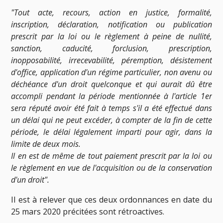
"Tout acte, recours, action en justice, formalité,
inscription, déclaration, notification ou publication
prescrit par la loi ou le règlement à peine de nullité,
sanction, caducité, forclusion, prescription,
inopposabilité, irrecevabilité, péremption, désistement
d'office, application d'un régime particulier, non avenu ou
déchéance d'un droit quelconque et qui aurait dû être
accompli pendant la période mentionnée à l'article 1er
sera réputé avoir été fait à temps s'il a été effectué dans
un délai qui ne peut excéder, à compter de la fin de cette
période, le délai légalement imparti pour agir, dans la
limite de deux mois.
Il en est de même de tout paiement prescrit par la loi ou
le règlement en vue de l'acquisition ou de la conservation
d'un droit".
Il est à relever que ces deux ordonnances en date du
25 mars 2020 précitées sont rétroactives.