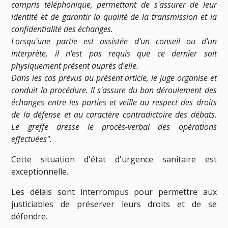
compris téléphonique, permettant de s'assurer de leur
identité et de garantir la qualité de la transmission et la
confidentialité des échanges.
Lorsqu'une partie est assistée d'un conseil ou d'un
interprète, il n'est pas requis que ce dernier soit
physiquement présent auprès d'elle.
Dans les cas prévus au présent article, le juge organise et
conduit la procédure. Il s'assure du bon déroulement des
échanges entre les parties et veille au respect des droits
de la défense et au caractère contradictoire des débats.
Le greffe dresse le procès-verbal des opérations
effectuées".
Cette situation d'état d'urgence sanitaire est
exceptionnelle.
Les délais sont interrompus pour permettre aux
justiciables de préserver leurs droits et de se
défendre.