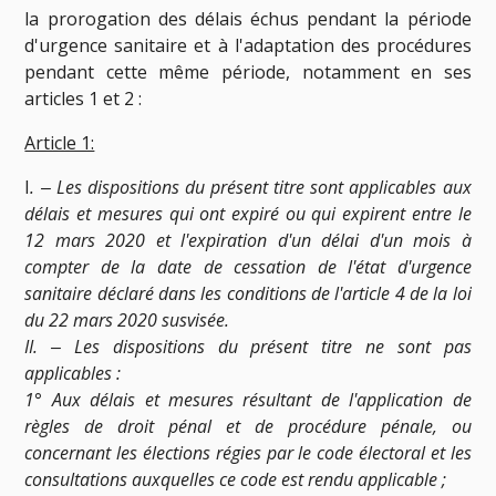
la prorogation des délais échus pendant la période
d'urgence sanitaire et à l'adaptation des procédures
pendant cette même période, notamment en ses
articles 1 et 2 :
Article 1:
I
. ‒ Les dispositions du présent titre sont applicables aux
délais et mesures qui ont expiré ou qui expirent entre le
12 mars 2020 et l'expiration d'un délai d'un mois à
compter de la date de cessation de l'état d'urgence
sanitaire déclaré dans les conditions de l'article 4 de la loi
du 22 mars 2020 susvisée.
II. ‒ Les dispositions du présent titre ne sont pas
applicables :
1° Aux délais et mesures résultant de l'application de
règles de droit pénal et de procédure pénale, ou
concernant les élections régies par le code électoral et les
consultations auxquelles ce code est rendu applicable ;