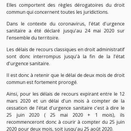
Elles comportent des règles dérogatoires du droit
commun qui concernent toutes les juridictions.
Dans le contexte du coronavirus, l'état d'urgence
sanitaire a été déclaré jusqu'au 24 mai 2020 sur
l'ensemble du territoire.
Les délais de recours classiques en droit administratif
sont donc interrompus jusqu'à la fin de la l'état
d'urgence sanitaire.
Il est donc à retenir que le délai de deux mois de droit
commun est fortement prorogé.
Ainsi, pour les délais de recours expirant entre le 12
mars 2020 et un délai d'un mois à compter de la
cessation de l'état d'urgence sanitaire c'est à dire le
25 juin 2020 ( 25 mai 2020 + 1 mois), ils
recommenceront donc à courir à compter du 25 juin
2020 pour deux mois, soit jusqu'au 25 août 2020.