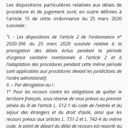
Les dispositions particulières relatives aux délais de
procédure et de jugement sont, en outre définies à
l'article 15 de cette ordonnance du 25 mars 2020
susvisée :
"I. - Les dispositions de l'article 2 de l'ordonnance n°
2020-306 du 25 mars 2020 susvisée relative à la
prorogation des délais échus pendant la période
d'urgence sanitaire mentionnée à l'article 2 et à
l'adaptation des procédures pendant cette même période
sont applicables aux procédures devant les juridictions de
l'ordre administratif.
II. ‒ Par dérogation au I :
1° Pour les recours contre les obligations de quitter le
territoire français, sous réserve de ceux prévus au premier
alinéa du III de l'article L. 512-1 du code de l'entrée et du
séjour des étrangers et du droit d'asile, ainsi que les
recours prévus aux articles L. 731-2 et L. 742-4 du même
code, le point de départ du délai de recours est reporté au