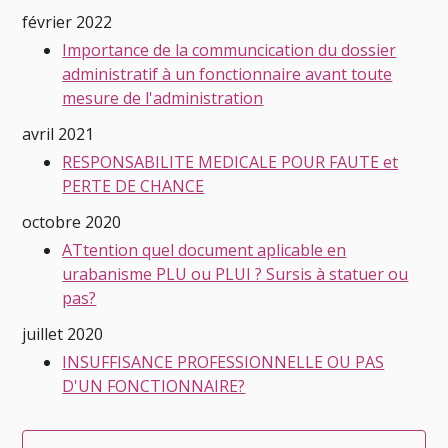
février 2022
Importance de la communcication du dossier
administratif à un fonctionnaire avant toute
mesure de l'administration
avril 2021
RESPONSABILITE MEDICALE POUR FAUTE et
PERTE DE CHANCE
octobre 2020
ATtention quel document aplicable en
urabanisme PLU ou PLUI ? Sursis à statuer ou
pas?
juillet 2020
INSUFFISANCE PROFESSIONNELLE OU PAS
D'UN FONCTIONNAIRE?