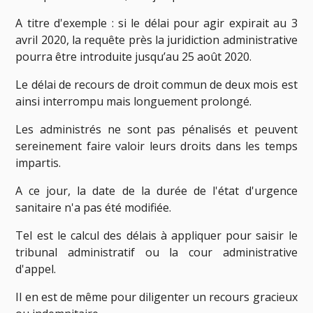
A titre d'exemple : si le délai pour agir expirait au 3
avril 2020, la requête près la juridiction administrative
pourra être introduite jusqu’au 25 août 2020.
Le délai de recours de droit commun de deux mois est
ainsi interrompu mais longuement prolongé.
Les administrés ne sont pas pénalisés et peuvent
sereinement faire valoir leurs droits dans les temps
impartis.
A ce jour, la date de la durée de l'état d'urgence
sanitaire n'a pas été modifiée.
Tel est le calcul des délais à appliquer pour saisir le
tribunal administratif ou la cour administrative
d'appel.
Il en est de même pour diligenter un recours gracieux